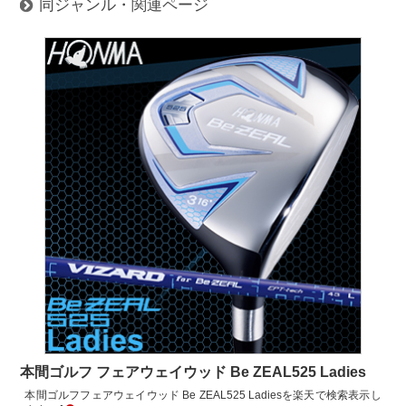
同ジャンル・関連ページ
本間ゴルフ フェアウェイウッド Be ZEAL525 Ladies
本間ゴルフフェアウェイウッド Be ZEAL525 Ladiesを楽天で検索表示し