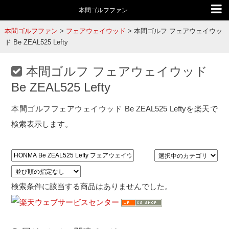
本間ゴルフファン
本間ゴルフファン
>
フェアウェイウッド
>
本間ゴルフ フェアウェイウッ
ド Be ZEAL525 Lefty
本間ゴルフ フェアウェイウッド
Be ZEAL525 Lefty
本間ゴルフフェアウェイウッド Be ZEAL525 Leftyを楽天で
検索表示します。
検索条件に該当する商品はありませんでした。