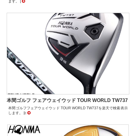
ます。 [
本間ゴルフ フェアウェイウッド TOUR WORLD TW737
本間ゴルフフェアウェイウッド TOUR WORLD TW737を楽天で検索表示
します。 [c