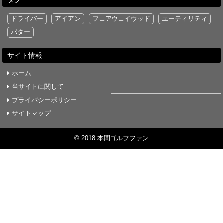
ドライバー
アイアン
フェアウェイウッド
ユーティリティ
パター
サイト情報
ホーム
当サイトに関して
プライバシーポリシー
サイトマップ
© 2018 本間ゴルフファン