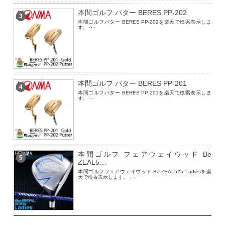
本間ゴルフ パター BERES PP-202
3
本間ゴルフパター BERES PP-202を楽天で検索表示しま
す。･･･
本間ゴルフ パター BERES PP-201
4
本間ゴルフパター BERES PP-201を楽天で検索表示しま
す。･･･
本間ゴルフ フェアウェイウッド Be
5
ZEAL5…
本間ゴルフフェアウェイウッド Be ZEAL525 Ladiesを楽
天で検索表示します。･･･