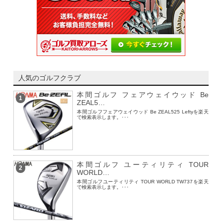
人気のゴルフクラブ
本間ゴルフ フェアウェイウッド Be
1
ZEAL5…
本間ゴルフフェアウェイウッド Be ZEAL525 Leftyを楽天
で検索表示します。･･･
本間ゴルフ ユーティリティ TOUR
2
WORLD…
本間ゴルフユーティリティ TOUR WORLD TW737を楽天
で検索表示します。･･･