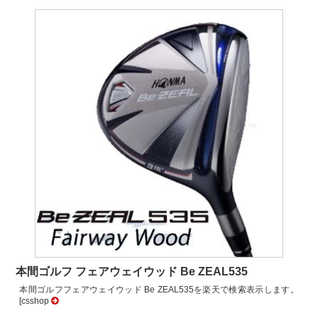
本間ゴルフ フェアウェイウッド Be ZEAL535
本間ゴルフフェアウェイウッド Be ZEAL535を楽天で検索表示します。
[csshop