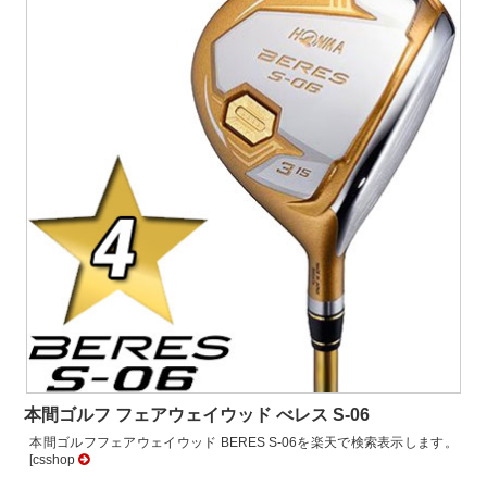
本間ゴルフ フェアウェイウッド べレス S-06
本間ゴルフフェアウェイウッド BERES S-06を楽天で検索表示します。
[csshop