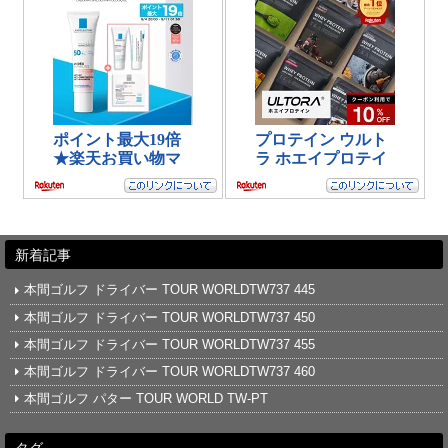
新着記事
本間ゴルフ ドライバー TOUR WORLDTW737 445
本間ゴルフ ドライバー TOUR WORLDTW737 450
本間ゴルフ ドライバー TOUR WORLDTW737 455
本間ゴルフ ドライバー TOUR WORLDTW737 460
本間ゴルフ パター TOUR WORLD TW-PT
タグ