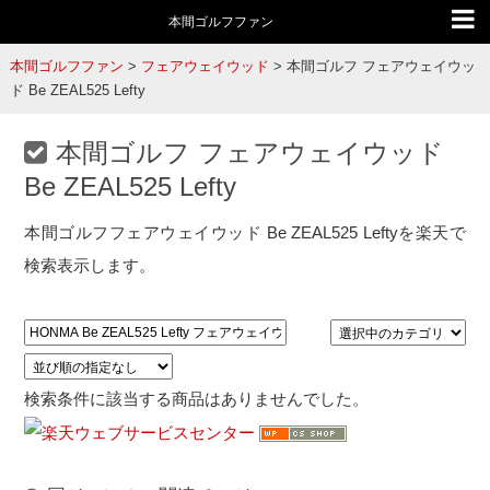
本間ゴルフファン
本間ゴルフファン
>
フェアウェイウッド
>
本間ゴルフ フェアウェイウッ
ド Be ZEAL525 Lefty
本間ゴルフ フェアウェイウッド
Be ZEAL525 Lefty
本間ゴルフフェアウェイウッド Be ZEAL525 Leftyを楽天で
検索表示します。
検索条件に該当する商品はありませんでした。