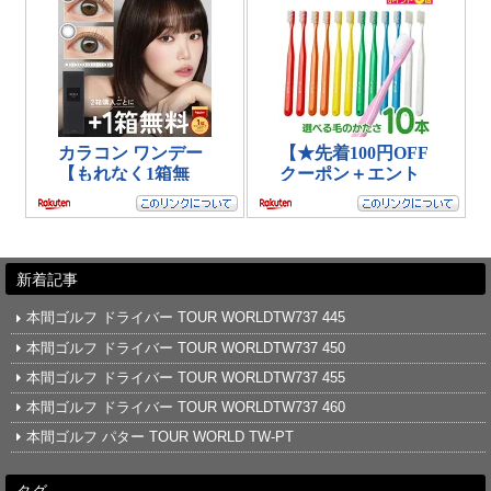
新着記事
本間ゴルフ ドライバー TOUR WORLDTW737 445
本間ゴルフ ドライバー TOUR WORLDTW737 450
本間ゴルフ ドライバー TOUR WORLDTW737 455
本間ゴルフ ドライバー TOUR WORLDTW737 460
本間ゴルフ パター TOUR WORLD TW-PT
タグ