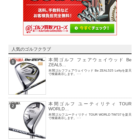
人気のゴルフクラブ
本間ゴルフ フェアウェイウッド Be
1
ZEAL5…
本間ゴルフフェアウェイウッド Be ZEAL525 Leftyを楽天
で検索表示します。･･･
本間ゴルフ ユーティリティ TOUR
2
WORLD…
本間ゴルフユーティリティ TOUR WORLD TW737を楽天
で検索表示します。･･･