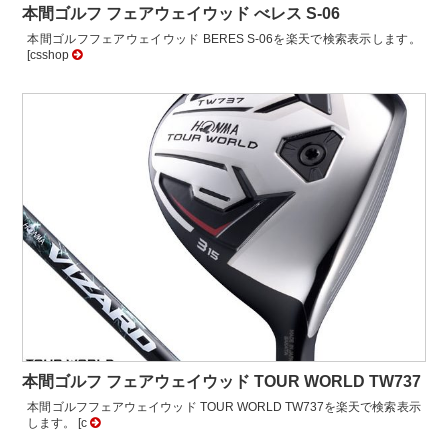
本間ゴルフ フェアウェイウッド べレス S-06
本間ゴルフフェアウェイウッド BERES S-06を楽天で検索表示します。
[csshop
本間ゴルフ フェアウェイウッド TOUR WORLD TW737
本間ゴルフフェアウェイウッド TOUR WORLD TW737を楽天で検索表示
します。 [c