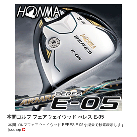
本間ゴルフ フェアウェイウッド べレス E-05
本間ゴルフフェアウェイウッド BERES E-05を楽天で検索表示します。
[csshop