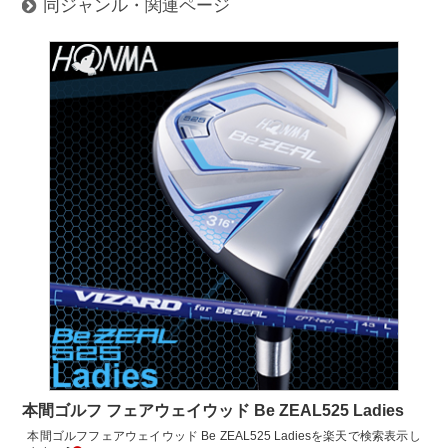
同ジャンル・関連ページ
本間ゴルフ フェアウェイウッド Be ZEAL525 Ladies
本間ゴルフフェアウェイウッド Be ZEAL525 Ladiesを楽天で検索表示し