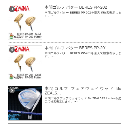
本間ゴルフ パター BERES PP-202
3
本間ゴルフパター BERES PP-202を楽天で検索表示しま
す。･･･
本間ゴルフ パター BERES PP-201
4
本間ゴルフパター BERES PP-201を楽天で検索表示しま
す。･･･
本間ゴルフ フェアウェイウッド Be
5
ZEAL5…
本間ゴルフフェアウェイウッド Be ZEAL525 Ladiesを楽
天で検索表示します。･･･