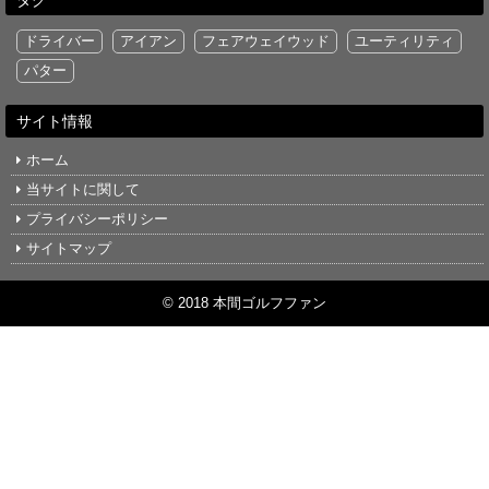
ドライバー
アイアン
フェアウェイウッド
ユーティリティ
パター
サイト情報
ホーム
当サイトに関して
プライバシーポリシー
サイトマップ
© 2018 本間ゴルフファン