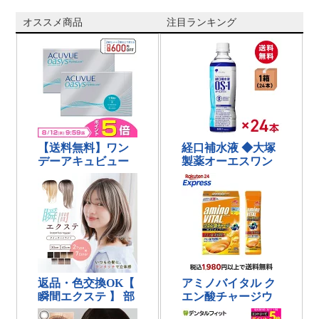
オススメ商品
注目ランキング