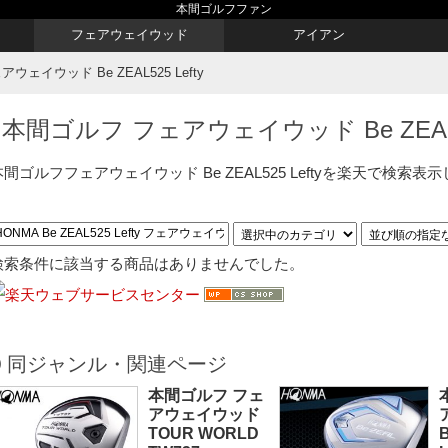
本間ゴルフファン
フェアウェイウッド
アイアン
ェイウッド Be ZEAL525 Lefty
本間ゴルフ フェアウェイウッド Be ZEAL52
本間ゴルフフェアウェイウッド Be ZEAL525 Leftyを楽天で検索表
検索条件に該当する商品はありませんでした。
同ジャンル・関連ページ
本間ゴルフ フェ
アウェイウッド
TOUR WORLD