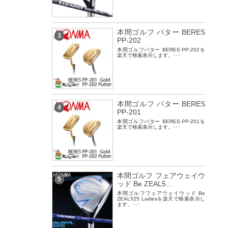
本間ゴルフ パター BERES
3
PP-202
本間ゴルフパター BERES PP-202を
楽天で検索表示します。･･･
本間ゴルフ パター BERES
4
PP-201
本間ゴルフパター BERES PP-201を
楽天で検索表示します。･･･
本間ゴルフ フェアウェイウ
5
ッド Be ZEAL5…
本間ゴルフフェアウェイウッド Be
ZEAL525 Ladiesを楽天で検索表示し
ます。･･･