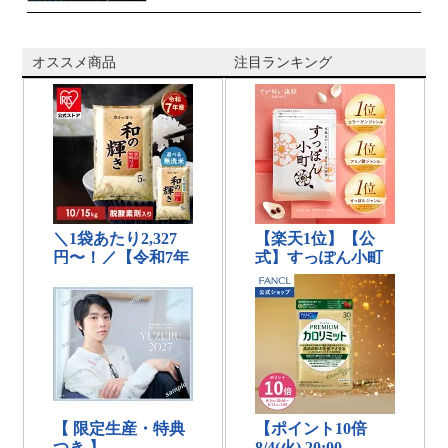
オススメ商品
注目ランキング