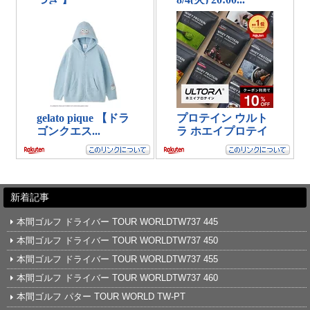
新着記事
本間ゴルフ ドライバー TOUR WORLDTW737 445
本間ゴルフ ドライバー TOUR WORLDTW737 450
本間ゴルフ ドライバー TOUR WORLDTW737 455
本間ゴルフ ドライバー TOUR WORLDTW737 460
本間ゴルフ パター TOUR WORLD TW-PT