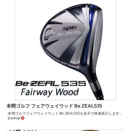
本間ゴルフ フェアウェイウッド Be ZEAL535
本間ゴルフフェアウェイウッド Be ZEAL535を楽天で検索表示します。
[csshop