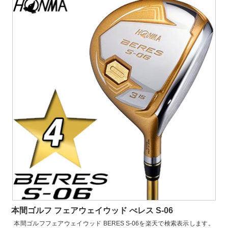
本間ゴルフ フェアウェイウッド べレス S-06
本間ゴルフフェアウェイウッド BERES S-06を楽天で検索表示します。