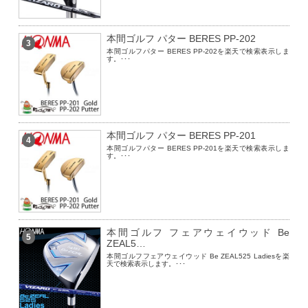
本間ゴルフ パター BERES PP-202
3
本間ゴルフパター BERES PP-202を楽天で検索表示しま
す。･･･
本間ゴルフ パター BERES PP-201
4
本間ゴルフパター BERES PP-201を楽天で検索表示しま
す。･･･
本間ゴルフ フェアウェイウッド Be
5
ZEAL5…
本間ゴルフフェアウェイウッド Be ZEAL525 Ladiesを楽
天で検索表示します。･･･