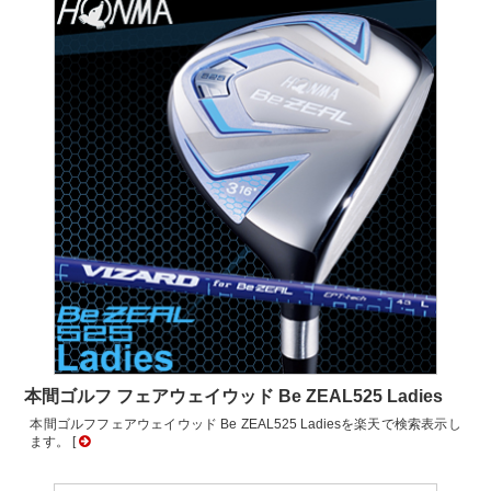
本間ゴルフ フェアウェイウッド Be ZEAL525 Ladies
本間ゴルフフェアウェイウッド Be ZEAL525 Ladiesを楽天で検索表示し
ます。 [