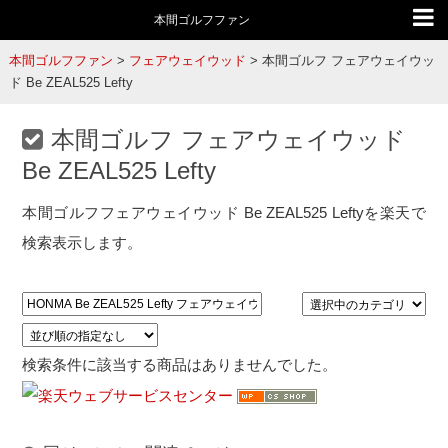
本間ゴルフファン
本間ゴルフファン
>
フェアウェイウッド
>
本間ゴルフ フェアウェイウッ
ド Be ZEAL525 Lefty
本間ゴルフ フェアウェイウッド
Be ZEAL525 Lefty
本間ゴルフフェアウェイウッド Be ZEAL525 Leftyを楽天で
検索表示します。
検索条件に該当する商品はありませんでした。