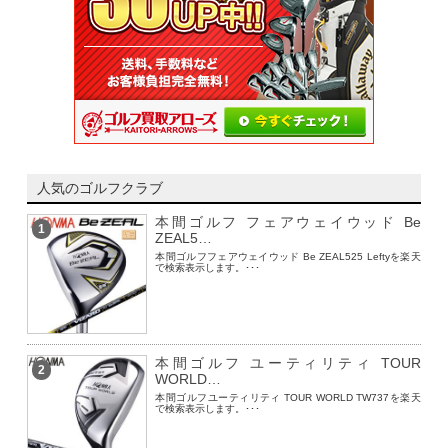
人気のゴルフクラブ
本間ゴルフ フェアウェイウッド Be
1
ZEAL5…
本間ゴルフフェアウェイウッド Be ZEAL525 Leftyを楽天
で検索表示します。･･･
本間ゴルフ ユーティリティ TOUR
2
WORLD…
本間ゴルフユーティリティ TOUR WORLD TW737を楽天
で検索表示します。･･･