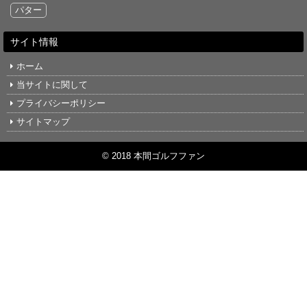
パター
サイト情報
ホーム
当サイトに関して
プライバシーポリシー
サイトマップ
© 2018 本間ゴルフファン