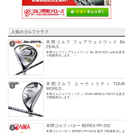
人気のゴルフクラブ
本間ゴルフ フェアウェイウッド Be
1
ZEAL5…
本間ゴルフフェアウェイウッド Be ZEAL525 Leftyを楽天
で検索表示します。･･･
本間ゴルフ ユーティリティ TOUR
2
WORLD…
本間ゴルフユーティリティ TOUR WORLD TW737を楽天
で検索表示します。･･･
本間ゴルフ パター BERES PP-202
3
本間ゴルフパター BERES PP-202を楽天で検索表示しま