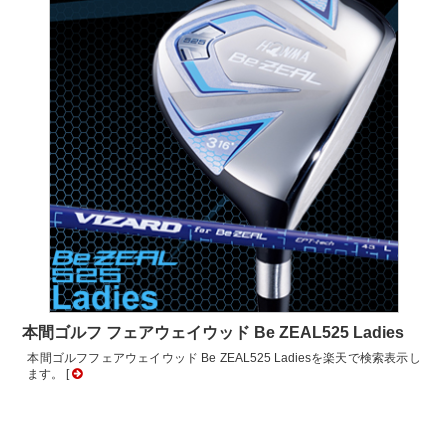
本間ゴルフ フェアウェイウッド Be ZEAL525 Ladies
本間ゴルフフェアウェイウッド Be ZEAL525 Ladiesを楽天で検索表示し
ます。 [