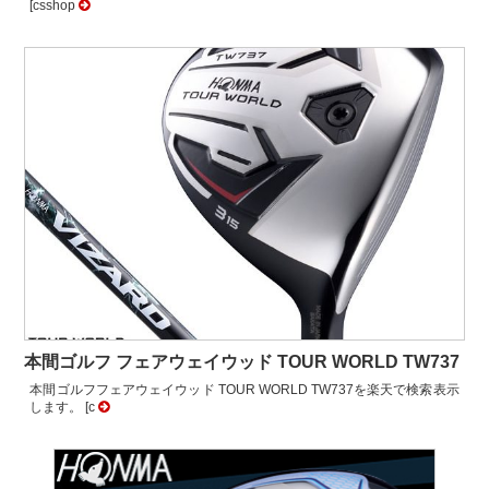
[csshop
本間ゴルフ フェアウェイウッド TOUR WORLD TW737
本間ゴルフフェアウェイウッド TOUR WORLD TW737を楽天で検索表示
します。 [c