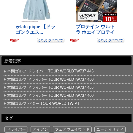
新着記事
本間ゴルフ ドライバー TOUR WORLDTW737 445
本間ゴルフ ドライバー TOUR WORLDTW737 450
本間ゴルフ ドライバー TOUR WORLDTW737 455
本間ゴルフ ドライバー TOUR WORLDTW737 460
本間ゴルフ パター TOUR WORLD TW-PT
タグ
ドライバー
アイアン
フェアウェイウッド
ユーティリティ