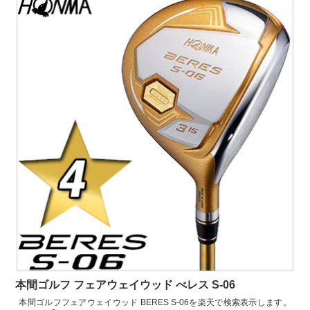
本間ゴルフ フェアウェイウッド べレス S-06
本間ゴルフフェアウェイウッド BERES S-06を楽天で検索表示します。