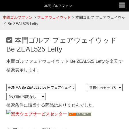
本間ゴルフファン
本間ゴルフファン
>
フェアウェイウッド
>
本間ゴルフ フェアウェイウッ
ド Be ZEAL525 Lefty
本間ゴルフ フェアウェイウッド
Be ZEAL525 Lefty
本間ゴルフフェアウェイウッド Be ZEAL525 Leftyを楽天で
検索表示します。
検索条件に該当する商品はありませんでした。