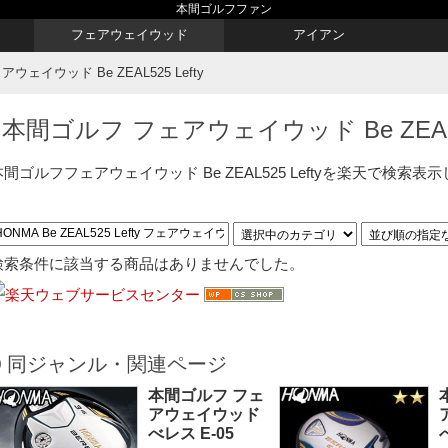
本間ゴルフファン
フェアウェイウッド
アイアン
ェイウッド Be ZEAL525 Lefty
本間ゴルフ フェアウェイウッド Be ZEAL52
本間ゴルフフェアウェイウッド Be ZEAL525 Leftyを楽天で検索表
検索条件に該当する商品はありませんでした。
同ジャンル・関連ページ
本間ゴルフ フェ
アウェイウッド
べレス E-05