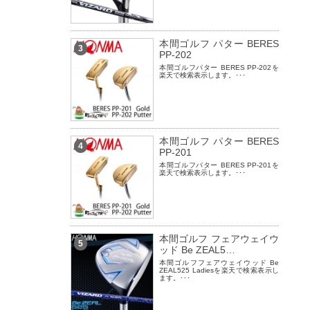
本間ゴルフ パター BERES
3
PP-202
本間ゴルフパター BERES PP-202を
楽天で検索表示します。･･･
本間ゴルフ パター BERES
4
PP-201
本間ゴルフパター BERES PP-201を
楽天で検索表示します。･･･
本間ゴルフ フェアウェイウ
5
ッド Be ZEAL5…
本間ゴルフフェアウェイウッド Be
ZEAL525 Ladiesを楽天で検索表示し
ます。･･･