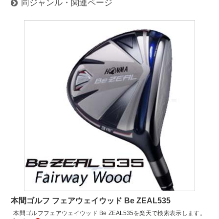
同ジャンル・関連ページ
本間ゴルフ フェアウェイウッド Be ZEAL535
本間ゴルフフェアウェイウッド Be ZEAL535を楽天で検索表示します。