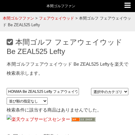
本間ゴルフファン
本間ゴルフファン
>
フェアウェイウッド
>
本間ゴルフ フェアウェイウッ
ド Be ZEAL525 Lefty
本間ゴルフ フェアウェイウッド
Be ZEAL525 Lefty
本間ゴルフフェアウェイウッド Be ZEAL525 Leftyを楽天で
検索表示します。
検索条件に該当する商品はありませんでした。