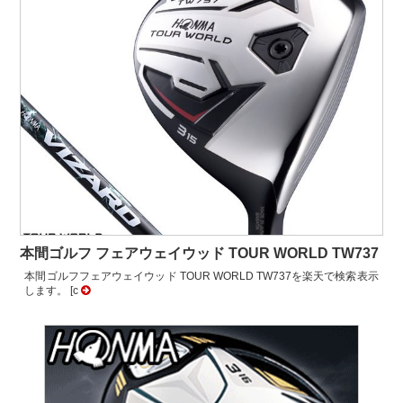
本間ゴルフ フェアウェイウッド TOUR WORLD TW737
本間ゴルフフェアウェイウッド TOUR WORLD TW737を楽天で検索表示
します。 [c