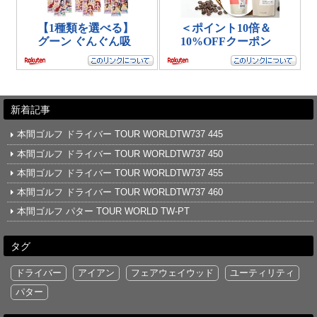
新着記事
本間ゴルフ ドライバー TOUR WORLDTW737 445
本間ゴルフ ドライバー TOUR WORLDTW737 450
本間ゴルフ ドライバー TOUR WORLDTW737 455
本間ゴルフ ドライバー TOUR WORLDTW737 460
本間ゴルフ パター TOUR WORLD TW-PT
タグ
ドライバー
アイアン
フェアウェイウッド
ユーティリティ
パター