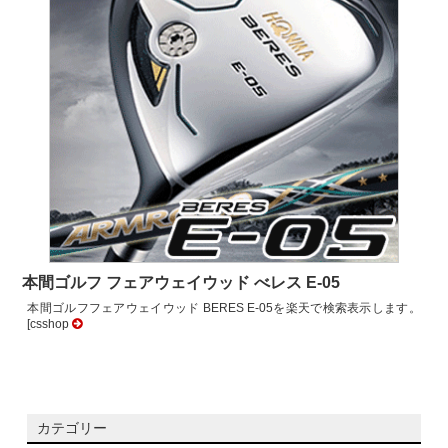
本間ゴルフ フェアウェイウッド べレス E-05
本間ゴルフフェアウェイウッド BERES E-05を楽天で検索表示します。
[csshop
カテゴリー