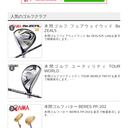
人気のゴルフクラブ
本間ゴルフ フェアウェイウッド Be
1
ZEAL5…
本間ゴルフフェアウェイウッド Be ZEAL525 Leftyを楽天
で検索表示します。･･･
本間ゴルフ ユーティリティ TOUR
2
WORLD…
本間ゴルフユーティリティ TOUR WORLD TW737を楽天
で検索表示します。･･･
本間ゴルフ パター BERES PP-202
3
本間ゴルフパター BERES PP-202を楽天で検索表示しま
す。･･･