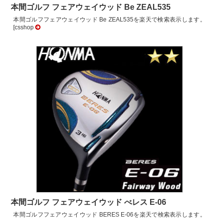
本間ゴルフ フェアウェイウッド Be ZEAL535
本間ゴルフフェアウェイウッド Be ZEAL535を楽天で検索表示します。
[csshop
本間ゴルフ フェアウェイウッド べレス E-06
本間ゴルフフェアウェイウッド BERES E-06を楽天で検索表示します。