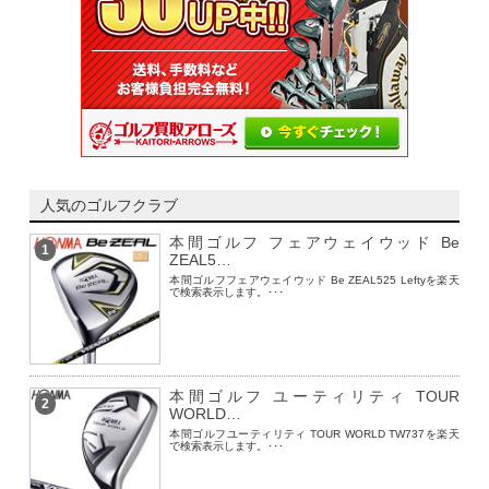
人気のゴルフクラブ
本間ゴルフ フェアウェイウッド Be
1
ZEAL5…
本間ゴルフフェアウェイウッド Be ZEAL525 Leftyを楽天
で検索表示します。･･･
本間ゴルフ ユーティリティ TOUR
2
WORLD…
本間ゴルフユーティリティ TOUR WORLD TW737を楽天
で検索表示します。･･･