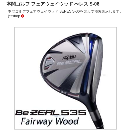
本間ゴルフ フェアウェイウッド べレス S-06
本間ゴルフフェアウェイウッド BERES S-06を楽天で検索表示します。
[csshop