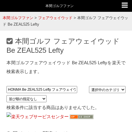
本間ゴルフファン
本間ゴルフファン
>
フェアウェイウッド
>
本間ゴルフ フェアウェイウッ
ド Be ZEAL525 Lefty
本間ゴルフ フェアウェイウッド
Be ZEAL525 Lefty
本間ゴルフフェアウェイウッド Be ZEAL525 Leftyを楽天で
検索表示します。
検索条件に該当する商品はありませんでした。