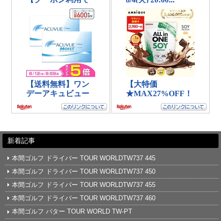
新着記事
本間ゴルフ ドライバー TOUR WORLDTW737 445
本間ゴルフ ドライバー TOUR WORLDTW737 450
本間ゴルフ ドライバー TOUR WORLDTW737 455
本間ゴルフ ドライバー TOUR WORLDTW737 460
本間ゴルフ パター TOUR WORLD TW-PT