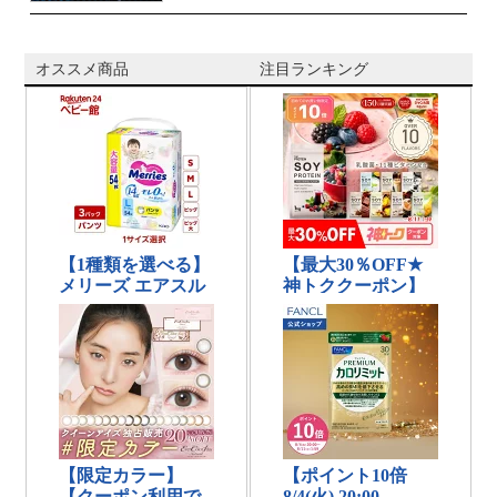
オススメ商品
注目ランキング