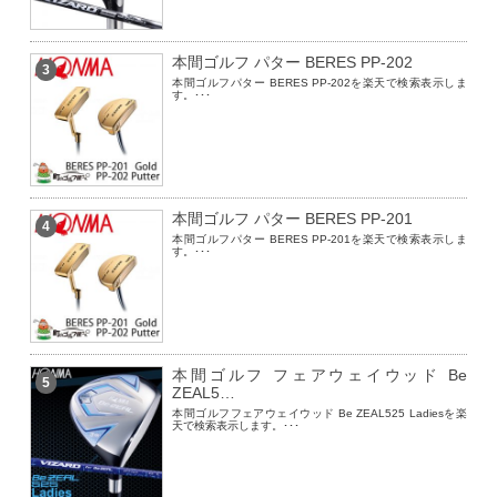
本間ゴルフ パター BERES PP-202
3
本間ゴルフパター BERES PP-202を楽天で検索表示しま
す。･･･
本間ゴルフ パター BERES PP-201
4
本間ゴルフパター BERES PP-201を楽天で検索表示しま
す。･･･
本間ゴルフ フェアウェイウッド Be
5
ZEAL5…
本間ゴルフフェアウェイウッド Be ZEAL525 Ladiesを楽
天で検索表示します。･･･