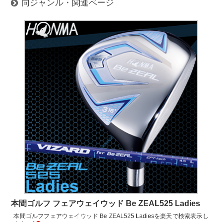
同ジャンル・関連ページ
本間ゴルフ フェアウェイウッド Be ZEAL525 Ladies
本間ゴルフフェアウェイウッド Be ZEAL525 Ladiesを楽天で検索表示し