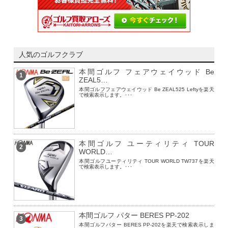
人気のゴルフクラブ
本間ゴルフ フェアウェイウッド Be
1
ZEAL5…
本間ゴルフフェアウェイウッド Be ZEAL525 Leftyを楽天
で検索表示します。･･･
本間ゴルフ ユーティリティ TOUR
2
WORLD…
本間ゴルフユーティリティ TOUR WORLD TW737を楽天
で検索表示します。･･･
本間ゴルフ パター BERES PP-202
3
本間ゴルフパター BERES PP-202を楽天で検索表示しま