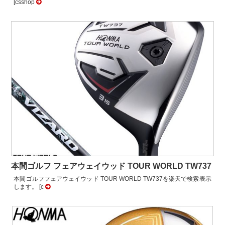
[csshop
本間ゴルフ フェアウェイウッド TOUR WORLD TW737
本間ゴルフフェアウェイウッド TOUR WORLD TW737を楽天で検索表示
します。 [c