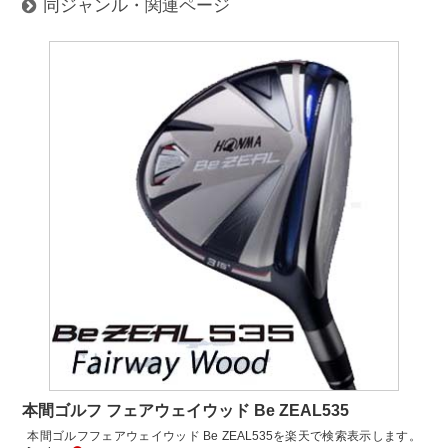
同ジャンル・関連ページ
本間ゴルフ フェアウェイウッド Be ZEAL535
本間ゴルフフェアウェイウッド Be ZEAL535を楽天で検索表示します。