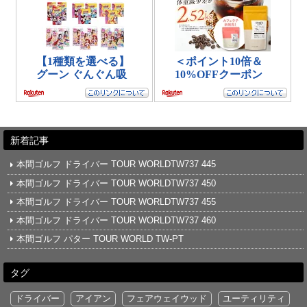
新着記事
本間ゴルフ ドライバー TOUR WORLDTW737 445
本間ゴルフ ドライバー TOUR WORLDTW737 450
本間ゴルフ ドライバー TOUR WORLDTW737 455
本間ゴルフ ドライバー TOUR WORLDTW737 460
本間ゴルフ パター TOUR WORLD TW-PT
タグ
ドライバー
アイアン
フェアウェイウッド
ユーティリティ