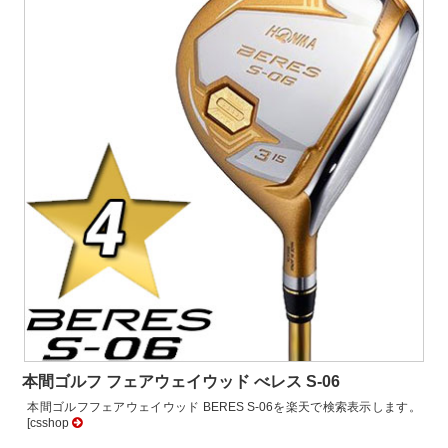
本間ゴルフ フェアウェイウッド べレス S-06
本間ゴルフフェアウェイウッド BERES S-06を楽天で検索表示します。
[csshop