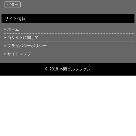
パター
サイト情報
ホーム
当サイトに関して
プライバシーポリシー
サイトマップ
© 2018 本間ゴルフファン