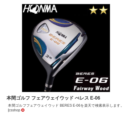
本間ゴルフ フェアウェイウッド べレス E-06
本間ゴルフフェアウェイウッド BERES E-06を楽天で検索表示します。
[csshop