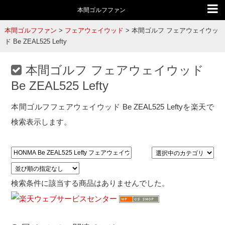
本間ゴルフファン
本間ゴルフファン
>
フェアウェイウッド
>
本間ゴルフ フェアウェイウッ
ド Be ZEAL525 Lefty
本間ゴルフ フェアウェイウッド
Be ZEAL525 Lefty
本間ゴルフフェアウェイウッド Be ZEAL525 Leftyを楽天で
検索表示します。
検索条件に該当する商品はありませんでした。