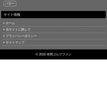
パター
サイト情報
ホーム
当サイトに関して
プライバシーポリシー
サイトマップ
© 2018 本間ゴルフファン