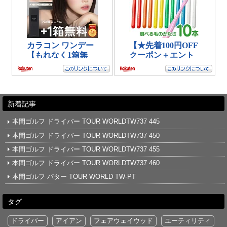
新着記事
本間ゴルフ ドライバー TOUR WORLDTW737 445
本間ゴルフ ドライバー TOUR WORLDTW737 450
本間ゴルフ ドライバー TOUR WORLDTW737 455
本間ゴルフ ドライバー TOUR WORLDTW737 460
本間ゴルフ パター TOUR WORLD TW-PT
タグ
ドライバー
アイアン
フェアウェイウッド
ユーティリティ