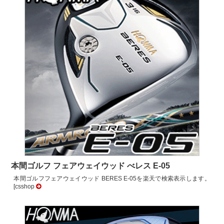
本間ゴルフ フェアウェイウッド べレス E-05
本間ゴルフフェアウェイウッド BERES E-05を楽天で検索表示します。
[csshop