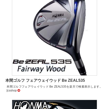
本間ゴルフ フェアウェイウッド Be ZEAL535
本間ゴルフフェアウェイウッド Be ZEAL535を楽天で検索表示します。
[csshop