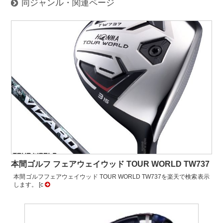
同ジャンル・関連ページ
本間ゴルフ フェアウェイウッド TOUR WORLD TW737
本間ゴルフフェアウェイウッド TOUR WORLD TW737を楽天で検索表示
します。 [c