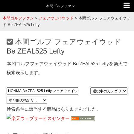
本間ゴルフファン
本間ゴルフファン
>
フェアウェイウッド
>
本間ゴルフ フェアウェイウッ
ド Be ZEAL525 Lefty
本間ゴルフ フェアウェイウッド
Be ZEAL525 Lefty
本間ゴルフフェアウェイウッド Be ZEAL525 Leftyを楽天で
検索表示します。
検索条件に該当する商品はありませんでした。