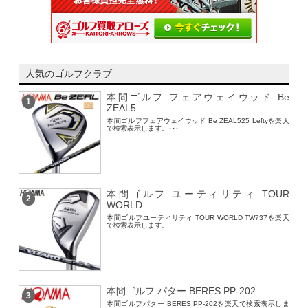
人気のゴルフクラブ
本間ゴルフ フェアウェイウッド Be
1
ZEAL5…
本間ゴルフフェアウェイウッド Be ZEAL525 Leftyを楽天
で検索表示します。･･･
本間ゴルフ ユーティリティ TOUR
2
WORLD…
本間ゴルフユーティリティ TOUR WORLD TW737を楽天
で検索表示します。･･･
本間ゴルフ パター BERES PP-202
3
本間ゴルフパター BERES PP-202を楽天で検索表示しま