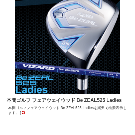
本間ゴルフ フェアウェイウッド Be ZEAL525 Ladies
本間ゴルフフェアウェイウッド Be ZEAL525 Ladiesを楽天で検索表示し
ます。 [