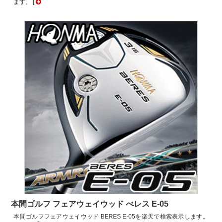
ます。 [
本間ゴルフ フェアウェイウッド べレス E-05
本間ゴルフフェアウェイウッド BERES E-05を楽天で検索表示します。