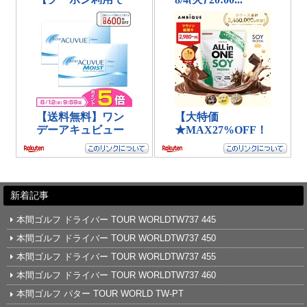
新着記事
本間ゴルフ ドライバー TOUR WORLDTW737 445
本間ゴルフ ドライバー TOUR WORLDTW737 450
本間ゴルフ ドライバー TOUR WORLDTW737 455
本間ゴルフ ドライバー TOUR WORLDTW737 460
本間ゴルフ パター TOUR WORLD TW-PT