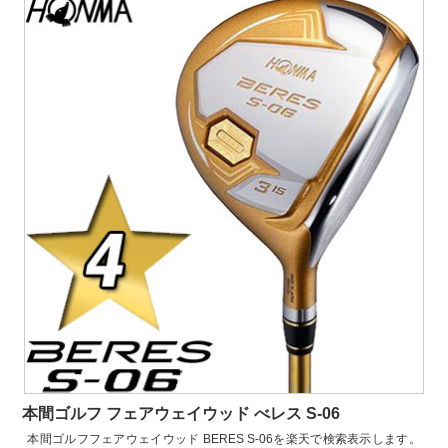
本間ゴルフ フェアウェイウッド べレス S-06
本間ゴルフフェアウェイウッド BERES S-06を楽天で検索表示します。