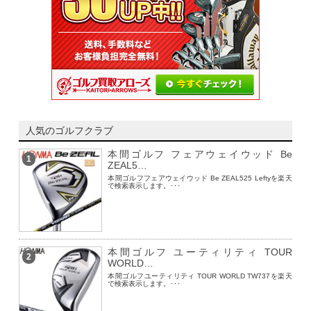
人気のゴルフクラブ
本間ゴルフ フェアウェイウッド Be
1
ZEAL5…
本間ゴルフフェアウェイウッド Be ZEAL525 Leftyを楽天
で検索表示します。･･･
本間ゴルフ ユーティリティ TOUR
2
WORLD…
本間ゴルフユーティリティ TOUR WORLD TW737を楽天
で検索表示します。･･･