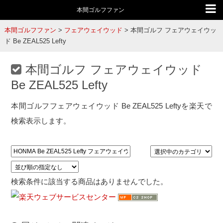
本間ゴルフファン
本間ゴルフファン
>
フェアウェイウッド
>
本間ゴルフ フェアウェイウッ
ド Be ZEAL525 Lefty
本間ゴルフ フェアウェイウッド
Be ZEAL525 Lefty
本間ゴルフフェアウェイウッド Be ZEAL525 Leftyを楽天で
検索表示します。
検索条件に該当する商品はありませんでした。