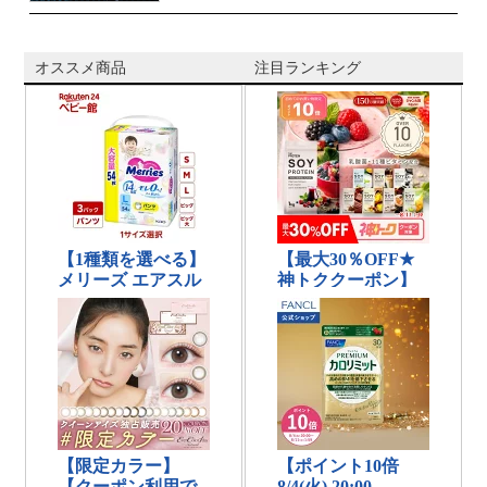
オススメ商品
注目ランキング