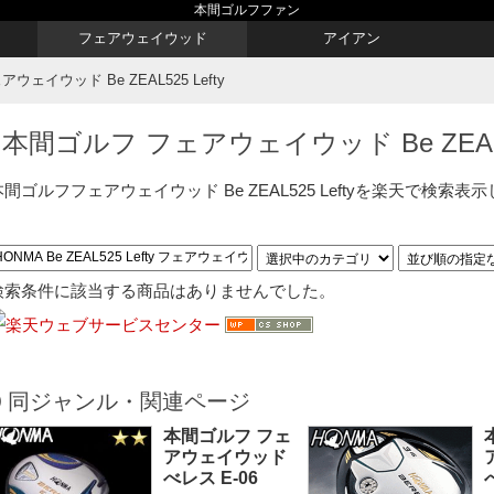
本間ゴルフファン
フェアウェイウッド
アイアン
ェイウッド Be ZEAL525 Lefty
本間ゴルフ フェアウェイウッド Be ZEAL52
本間ゴルフフェアウェイウッド Be ZEAL525 Leftyを楽天で検索表
検索条件に該当する商品はありませんでした。
同ジャンル・関連ページ
本間ゴルフ フェ
アウェイウッド
べレス E-06