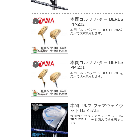
本間ゴルフ パター BERES
3
PP-202
本間ゴルフパター BERES PP-202を
楽天で検索表示します。･･･
本間ゴルフ パター BERES
4
PP-201
本間ゴルフパター BERES PP-201を
楽天で検索表示します。･･･
本間ゴルフ フェアウェイウ
5
ッド Be ZEAL5…
本間ゴルフフェアウェイウッド Be
ZEAL525 Ladiesを楽天で検索表示し
ます。･･･