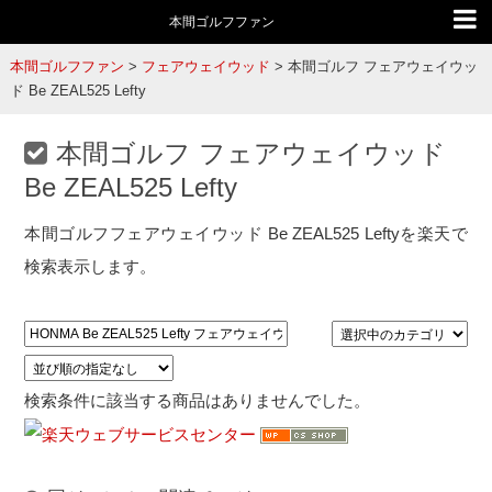
本間ゴルフファン
本間ゴルフファン
>
フェアウェイウッド
>
本間ゴルフ フェアウェイウッ
ド Be ZEAL525 Lefty
本間ゴルフ フェアウェイウッド
Be ZEAL525 Lefty
本間ゴルフフェアウェイウッド Be ZEAL525 Leftyを楽天で
検索表示します。
検索条件に該当する商品はありませんでした。