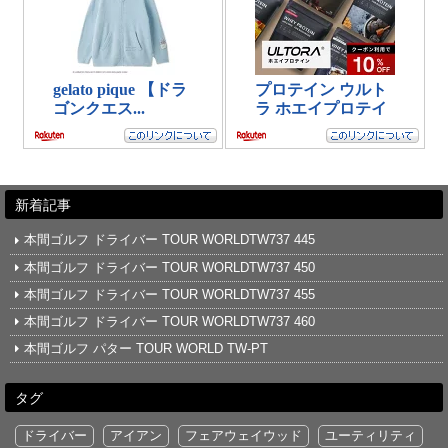
新着記事
本間ゴルフ ドライバー TOUR WORLDTW737 445
本間ゴルフ ドライバー TOUR WORLDTW737 450
本間ゴルフ ドライバー TOUR WORLDTW737 455
本間ゴルフ ドライバー TOUR WORLDTW737 460
本間ゴルフ パター TOUR WORLD TW-PT
タグ
ドライバー
アイアン
フェアウェイウッド
ユーティリティ