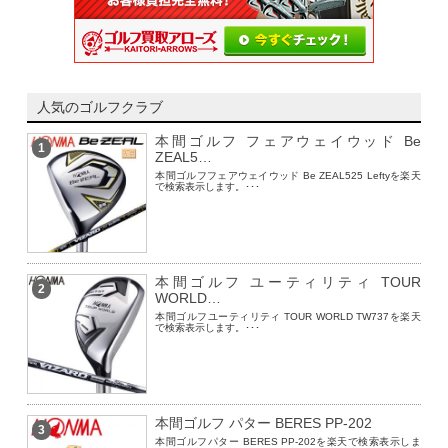
人気のゴルフクラブ
本間ゴルフ フェアウェイウッド Be
1
ZEAL5…
本間ゴルフフェアウェイウッド Be ZEAL525 Leftyを楽天
で検索表示します。･･･
本間ゴルフ ユーティリティ TOUR
2
WORLD…
本間ゴルフユーティリティ TOUR WORLD TW737を楽天
で検索表示します。･･･
本間ゴルフ パター BERES PP-202
3
本間ゴルフパター BERES PP-202を楽天で検索表示しま