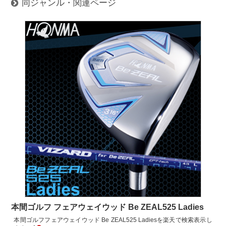
同ジャンル・関連ページ
本間ゴルフ フェアウェイウッド Be ZEAL525 Ladies
本間ゴルフフェアウェイウッド Be ZEAL525 Ladiesを楽天で検索表示し