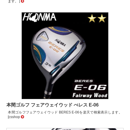
ます。 [
本間ゴルフ フェアウェイウッド べレス E-06
本間ゴルフフェアウェイウッド BERES E-06を楽天で検索表示します。
[csshop