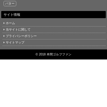
パター
サイト情報
ホーム
当サイトに関して
プライバシーポリシー
サイトマップ
© 2018 本間ゴルフファン