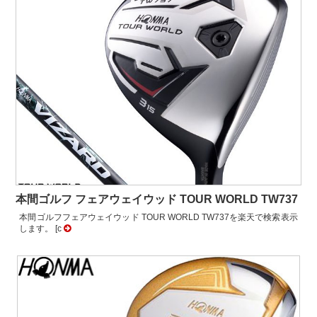
本間ゴルフ フェアウェイウッド TOUR WORLD TW737
本間ゴルフフェアウェイウッド TOUR WORLD TW737を楽天で検索表示
します。 [c