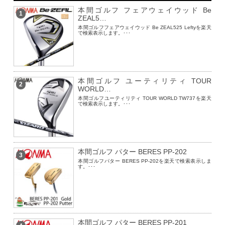
本間ゴルフ フェアウェイウッド Be
1
ZEAL5…
本間ゴルフフェアウェイウッド Be ZEAL525 Leftyを楽天
で検索表示します。･･･
本間ゴルフ ユーティリティ TOUR
2
WORLD…
本間ゴルフユーティリティ TOUR WORLD TW737を楽天
で検索表示します。･･･
本間ゴルフ パター BERES PP-202
3
本間ゴルフパター BERES PP-202を楽天で検索表示しま
す。･･･
本間ゴルフ パター BERES PP-201