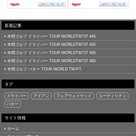
新着記事
本間ゴルフ ドライバー TOUR WORLDTW737 445
本間ゴルフ ドライバー TOUR WORLDTW737 450
本間ゴルフ ドライバー TOUR WORLDTW737 455
本間ゴルフ ドライバー TOUR WORLDTW737 460
本間ゴルフ パター TOUR WORLD TW-PT
タグ
ドライバー
アイアン
フェアウェイウッド
ユーティリティ
パター
サイト情報
ホーム