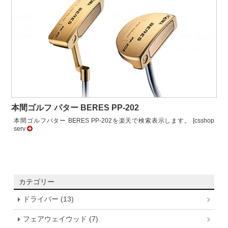
本間ゴルフ パター BERES PP-202
本間ゴルフパター BERES PP-202を楽天で検索表示します。 [csshop
serv
カテゴリー
ドライバー (13)
フェアウェイウッド (7)