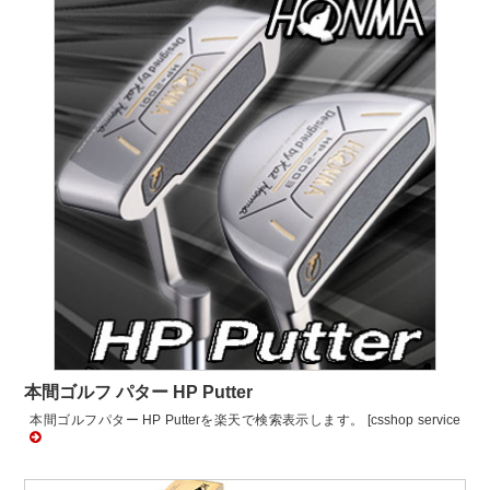
本間ゴルフ パター HP Putter
本間ゴルフパター HP Putterを楽天で検索表示します。 [csshop service