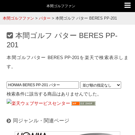
本間ゴルフファン
本間ゴルフファン
>
パター
>
本間ゴルフ パター BERES PP-201
本間ゴルフ パター BERES PP-
201
本間ゴルフパター BERES PP-201を楽天で検索表示しま
す。
検索条件に該当する商品はありませんでした。
同ジャンル・関連ページ