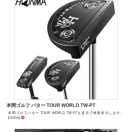
本間ゴルフ パター TOUR WORLD TW-PT
本間ゴルフパター TOUR WORLD TW-PTを楽天で検索表示します。
[csshop