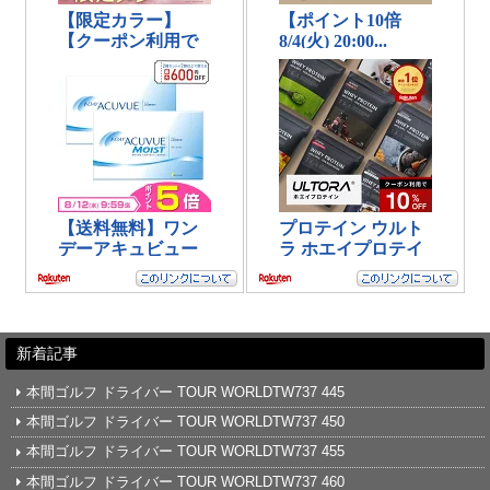
新着記事
本間ゴルフ ドライバー TOUR WORLDTW737 445
本間ゴルフ ドライバー TOUR WORLDTW737 450
本間ゴルフ ドライバー TOUR WORLDTW737 455
本間ゴルフ ドライバー TOUR WORLDTW737 460