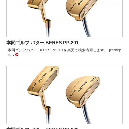
本間ゴルフ パター BERES PP-201
本間ゴルフパター BERES PP-201を楽天で検索表示します。 [csshop
serv