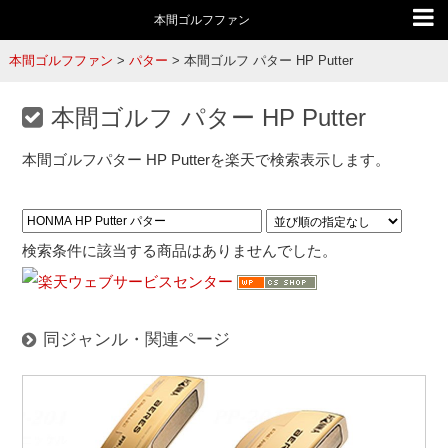
本間ゴルフファン
本間ゴルフファン
>
パター
>
本間ゴルフ パター HP Putter
本間ゴルフ パター HP Putter
本間ゴルフパター HP Putterを楽天で検索表示します。
検索条件に該当する商品はありませんでした。
同ジャンル・関連ページ