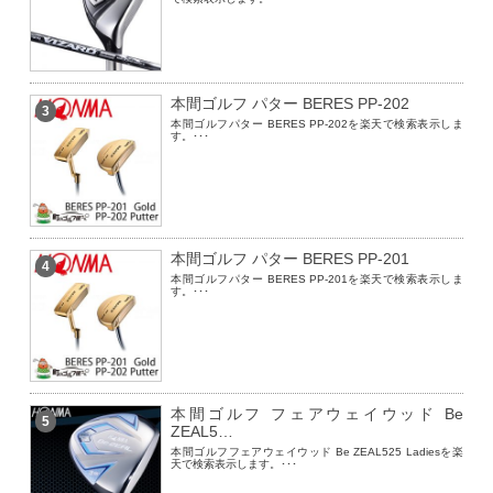
本間ゴルフ パター BERES PP-202
3
本間ゴルフパター BERES PP-202を楽天で検索表示しま
す。･･･
本間ゴルフ パター BERES PP-201
4
本間ゴルフパター BERES PP-201を楽天で検索表示しま
す。･･･
本間ゴルフ フェアウェイウッド Be
5
ZEAL5…
本間ゴルフフェアウェイウッド Be ZEAL525 Ladiesを楽
天で検索表示します。･･･