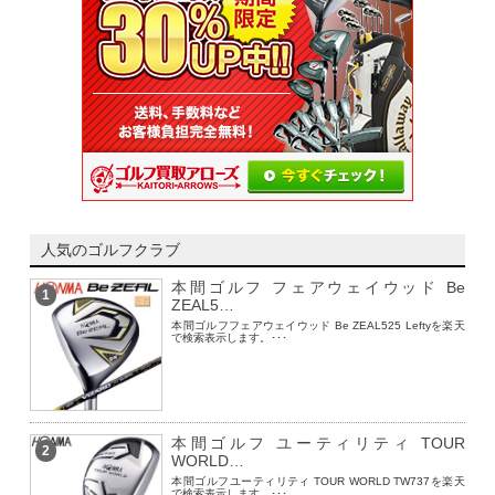
人気のゴルフクラブ
本間ゴルフ フェアウェイウッド Be
1
ZEAL5…
本間ゴルフフェアウェイウッド Be ZEAL525 Leftyを楽天
で検索表示します。･･･
本間ゴルフ ユーティリティ TOUR
2
WORLD…
本間ゴルフユーティリティ TOUR WORLD TW737を楽天
で検索表示します。･･･