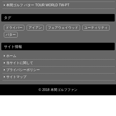
本間ゴルフ パター TOUR WORLD TW-PT
タグ
ドライバー
アイアン
フェアウェイウッド
ユーティリティ
パター
サイト情報
ホーム
当サイトに関して
プライバシーポリシー
サイトマップ
© 2018 本間ゴルフファン