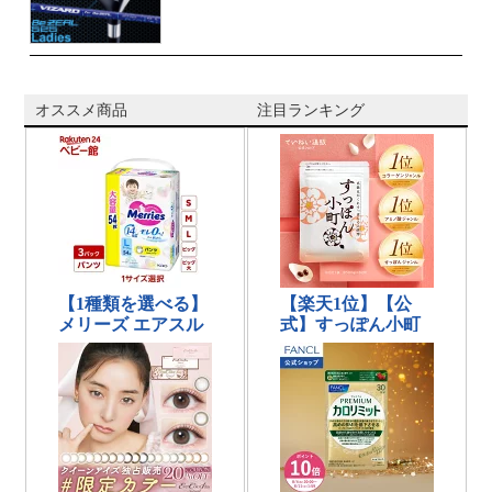
オススメ商品
注目ランキング