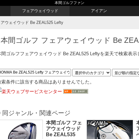
本間ゴルフファン
フェアウェイウッド
アイアン
ェイウッド Be ZEAL525 Lefty
本間ゴルフ フェアウェイウッド Be ZEAL52
本間ゴルフフェアウェイウッド Be ZEAL525 Leftyを楽天で検索表
検索条件に該当する商品はありませんでした。
同ジャンル・関連ページ
本間ゴルフ フェ
アウェイウッド
Be ZEAL535