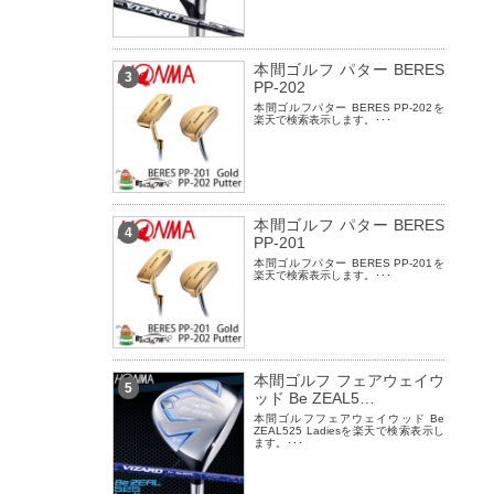
本間ゴルフ パター BERES
3
PP-202
本間ゴルフパター BERES PP-202を
楽天で検索表示します。･･･
本間ゴルフ パター BERES
4
PP-201
本間ゴルフパター BERES PP-201を
楽天で検索表示します。･･･
本間ゴルフ フェアウェイウ
5
ッド Be ZEAL5…
本間ゴルフフェアウェイウッド Be
ZEAL525 Ladiesを楽天で検索表示し
ます。･･･