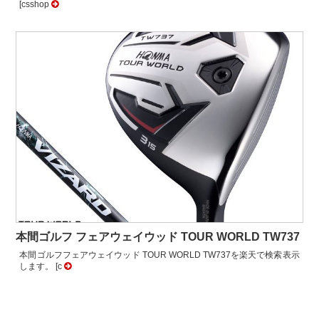
[csshop
本間ゴルフ フェアウェイウッド TOUR WORLD TW737
本間ゴルフフェアウェイウッド TOUR WORLD TW737を楽天で検索表示
します。 [c