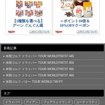
新着記事
本間ゴルフ ドライバー TOUR WORLDTW737 445
本間ゴルフ ドライバー TOUR WORLDTW737 450
本間ゴルフ ドライバー TOUR WORLDTW737 455
本間ゴルフ ドライバー TOUR WORLDTW737 460
本間ゴルフ パター TOUR WORLD TW-PT
タグ
ドライバー
アイアン
フェアウェイウッド
ユーティリティ