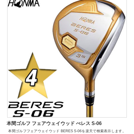
本間ゴルフ フェアウェイウッド べレス S-06
本間ゴルフフェアウェイウッド BERES S-06を楽天で検索表示します。