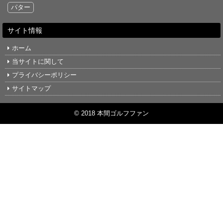
パター
サイト情報
ホーム
当サイトに関して
プライバシーポリシー
サイトマップ
© 2018 本間ゴルフファン