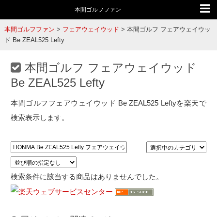
本間ゴルフファン
本間ゴルフファン
>
フェアウェイウッド
>
本間ゴルフ フェアウェイウッ
ド Be ZEAL525 Lefty
本間ゴルフ フェアウェイウッド
Be ZEAL525 Lefty
本間ゴルフフェアウェイウッド Be ZEAL525 Leftyを楽天で
検索表示します。
検索条件に該当する商品はありませんでした。