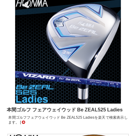
本間ゴルフ フェアウェイウッド Be ZEAL525 Ladies
本間ゴルフフェアウェイウッド Be ZEAL525 Ladiesを楽天で検索表示し
ます。 [