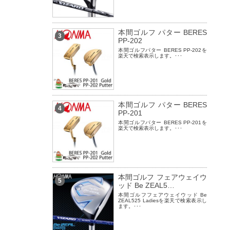
本間ゴルフ パター BERES
3
PP-202
本間ゴルフパター BERES PP-202を
楽天で検索表示します。･･･
本間ゴルフ パター BERES
4
PP-201
本間ゴルフパター BERES PP-201を
楽天で検索表示します。･･･
本間ゴルフ フェアウェイウ
5
ッド Be ZEAL5…
本間ゴルフフェアウェイウッド Be
ZEAL525 Ladiesを楽天で検索表示し
ます。･･･