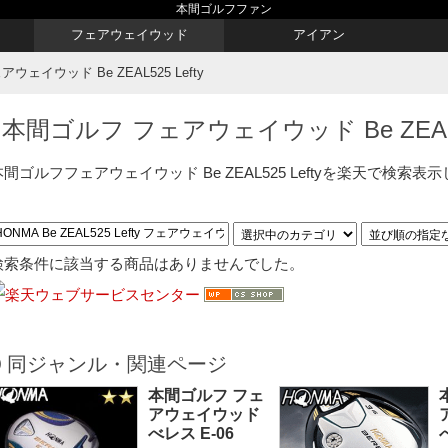
本間ゴルフファン
フェアウェイウッド
アイアン
ェイウッド Be ZEAL525 Lefty
本間ゴルフ フェアウェイウッド Be ZEAL52
本間ゴルフフェアウェイウッド Be ZEAL525 Leftyを楽天で検索表
検索条件に該当する商品はありませんでした。
同ジャンル・関連ページ
本間ゴルフ フェ
アウェイウッド
べレス E-06