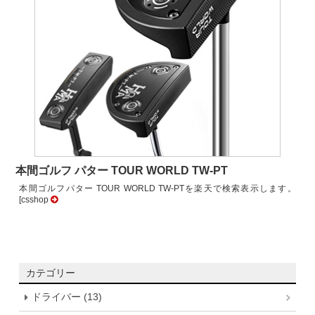
本間ゴルフ パター TOUR WORLD TW-PT
本間ゴルフパター TOUR WORLD TW-PTを楽天で検索表示します。
[csshop
カテゴリー
ドライバー (13)