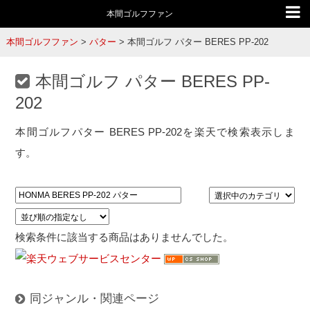
本間ゴルフファン
本間ゴルフファン
>
パター
>
本間ゴルフ パター BERES PP-202
本間ゴルフ パター BERES PP-
202
本間ゴルフパター BERES PP-202を楽天で検索表示しま
す。
検索条件に該当する商品はありませんでした。
同ジャンル・関連ページ