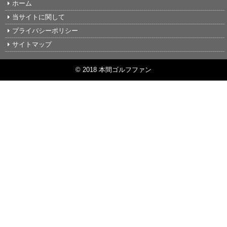
ホーム
当サイトに関して
プライバシーポリシー
サイトマップ
© 2018 本間ゴルフファン