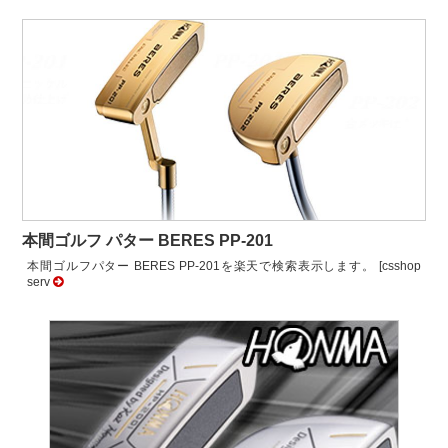
本間ゴルフ パター BERES PP-201
本間ゴルフパター BERES PP-201を楽天で検索表示します。 [csshop
serv