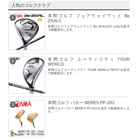
人気のゴルフクラブ
本間ゴルフ フェアウェイウッド Be
1
ZEAL5…
本間ゴルフフェアウェイウッド Be ZEAL525 Leftyを楽天
で検索表示します。･･･
本間ゴルフ ユーティリティ TOUR
2
WORLD…
本間ゴルフユーティリティ TOUR WORLD TW737を楽天
で検索表示します。･･･
本間ゴルフ パター BERES PP-202
3
本間ゴルフパター BERES PP-202を楽天で検索表示しま
す。･･･