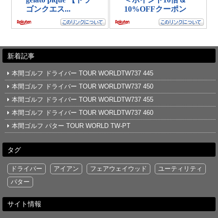
新着記事
本間ゴルフ ドライバー TOUR WORLDTW737 445
本間ゴルフ ドライバー TOUR WORLDTW737 450
本間ゴルフ ドライバー TOUR WORLDTW737 455
本間ゴルフ ドライバー TOUR WORLDTW737 460
本間ゴルフ パター TOUR WORLD TW-PT
タグ
ドライバー
アイアン
フェアウェイウッド
ユーティリティ
パター
サイト情報