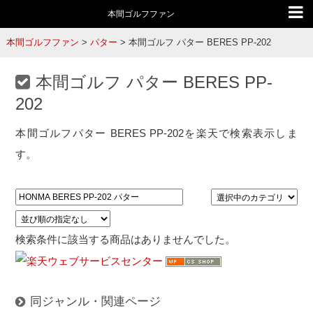
本間ゴルフファン
本間ゴルフファン
>
パター
>
本間ゴルフ パター BERES PP-202
本間ゴルフ パター BERES PP-
202
本間ゴルフパター BERES PP-202を楽天で検索表示しま
す。
検索条件に該当する商品はありませんでした。
同ジャンル・関連ページ