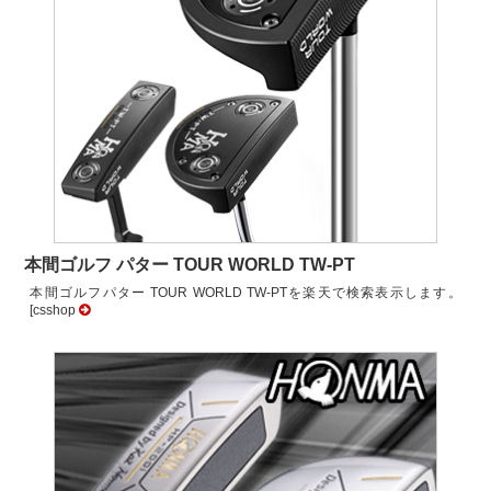
本間ゴルフ パター TOUR WORLD TW-PT
本間ゴルフパター TOUR WORLD TW-PTを楽天で検索表示します。
[csshop