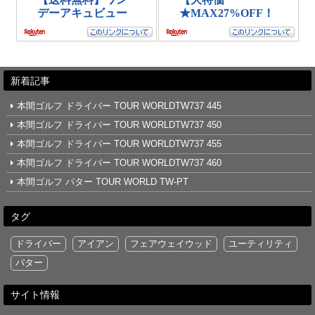
新着記事
本間ゴルフ ドライバー TOUR WORLDTW737 445
本間ゴルフ ドライバー TOUR WORLDTW737 450
本間ゴルフ ドライバー TOUR WORLDTW737 455
本間ゴルフ ドライバー TOUR WORLDTW737 460
本間ゴルフ パター TOUR WORLD TW-PT
タグ
ドライバー
アイアン
フェアウェイウッド
ユーティリティ
パター
サイト情報