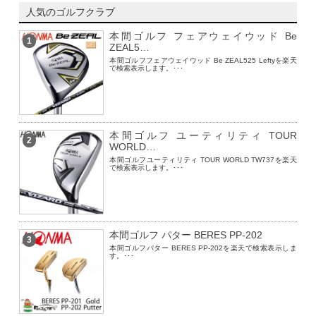
人気のゴルフクラブ
本間ゴルフ フェアウェイウッド Be
1
ZEAL5…
本間ゴルフフェアウェイウッド Be ZEAL525 Leftyを楽天
で検索表示します。･･･
本間ゴルフ ユーティリティ TOUR
2
WORLD…
本間ゴルフユーティリティ TOUR WORLD TW737を楽天
で検索表示します。･･･
本間ゴルフ パター BERES PP-202
3
本間ゴルフパター BERES PP-202を楽天で検索表示しま
す。･･･