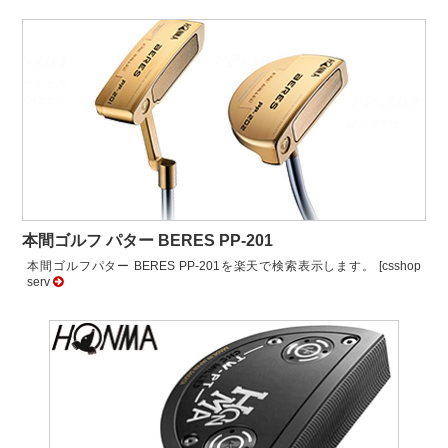
本間ゴルフ パター BERES PP-201
本間ゴルフパター BERES PP-201を楽天で検索表示します。 [csshop
serv