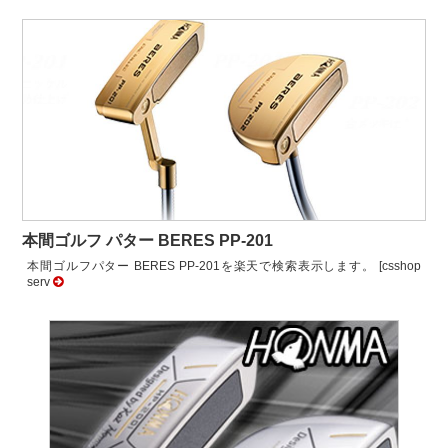
本間ゴルフ パター BERES PP-201
本間ゴルフパター BERES PP-201を楽天で検索表示します。 [csshop
serv