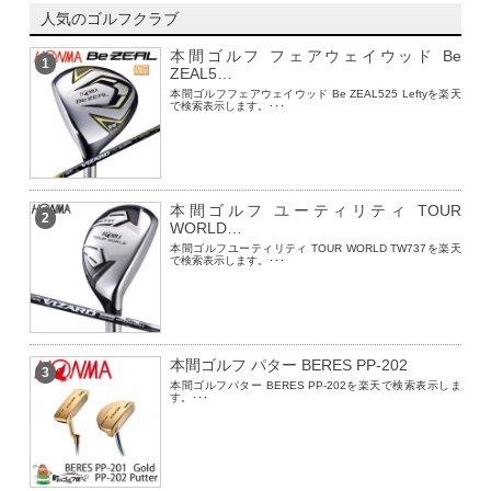
人気のゴルフクラブ
本間ゴルフ フェアウェイウッド Be
1
ZEAL5…
本間ゴルフフェアウェイウッド Be ZEAL525 Leftyを楽天
で検索表示します。･･･
本間ゴルフ ユーティリティ TOUR
2
WORLD…
本間ゴルフユーティリティ TOUR WORLD TW737を楽天
で検索表示します。･･･
本間ゴルフ パター BERES PP-202
3
本間ゴルフパター BERES PP-202を楽天で検索表示しま
す。･･･