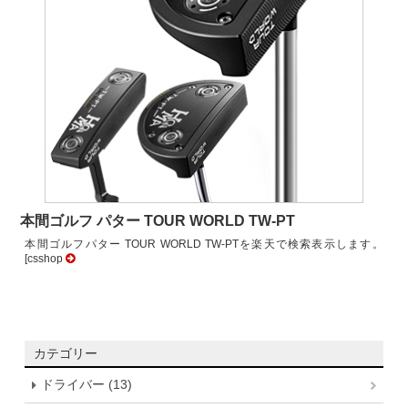
本間ゴルフ パター TOUR WORLD TW-PT
本間ゴルフパター TOUR WORLD TW-PTを楽天で検索表示します。
[csshop
カテゴリー
ドライバー (13)