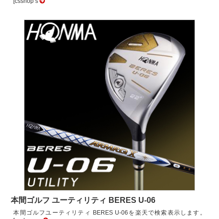
[csshop s
本間ゴルフ ユーティリティ BERES U-06
本間ゴルフユーティリティ BERES U-06を楽天で検索表示します。