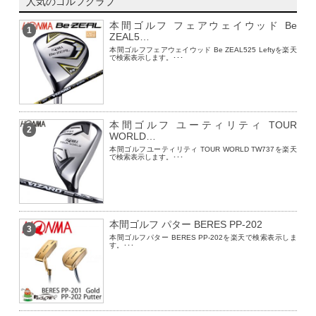
人気のゴルフクラブ
本間ゴルフ フェアウェイウッド Be
1
ZEAL5…
本間ゴルフフェアウェイウッド Be ZEAL525 Leftyを楽天
で検索表示します。･･･
本間ゴルフ ユーティリティ TOUR
2
WORLD…
本間ゴルフユーティリティ TOUR WORLD TW737を楽天
で検索表示します。･･･
本間ゴルフ パター BERES PP-202
3
本間ゴルフパター BERES PP-202を楽天で検索表示しま
す。･･･