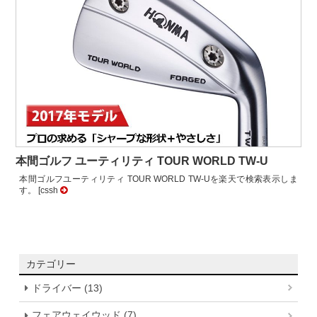
本間ゴルフ ユーティリティ TOUR WORLD TW-U
本間ゴルフユーティリティ TOUR WORLD TW-Uを楽天で検索表示しま
す。 [cssh
カテゴリー
ドライバー (13)
フェアウェイウッド (7)