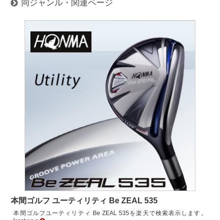
同ジャンル・関連ページ
本間ゴルフ ユーティリティ Be ZEAL 535
本間ゴルフユーティリティ Be ZEAL 535を楽天で検索表示します。