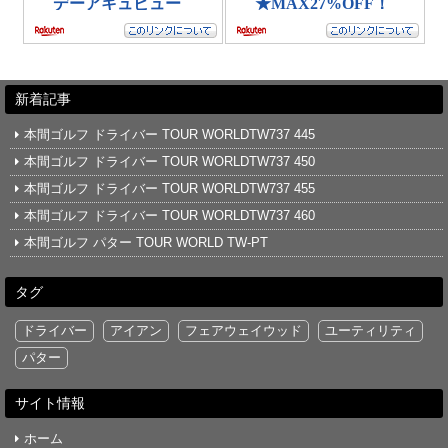
新着記事
本間ゴルフ ドライバー TOUR WORLDTW737 445
本間ゴルフ ドライバー TOUR WORLDTW737 450
本間ゴルフ ドライバー TOUR WORLDTW737 455
本間ゴルフ ドライバー TOUR WORLDTW737 460
本間ゴルフ パター TOUR WORLD TW-PT
タグ
ドライバー
アイアン
フェアウェイウッド
ユーティリティ
パター
サイト情報
ホーム