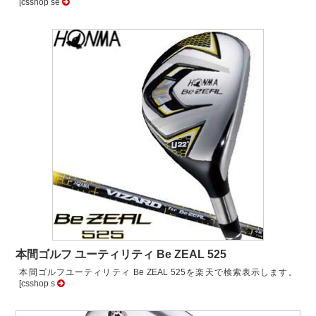
[csshop se
本間ゴルフ ユーティリティ Be ZEAL 525
本間ゴルフユーティリティ Be ZEAL 525を楽天で検索表示します。
[csshop s