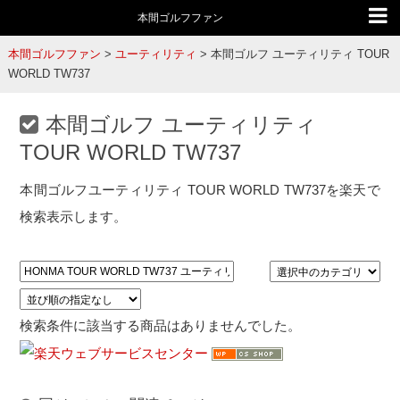
本間ゴルフファン
本間ゴルフファン
>
ユーティリティ
>
本間ゴルフ ユーティリティ TOUR
WORLD TW737
本間ゴルフ ユーティリティ
TOUR WORLD TW737
本間ゴルフユーティリティ TOUR WORLD TW737を楽天で
検索表示します。
検索条件に該当する商品はありませんでした。