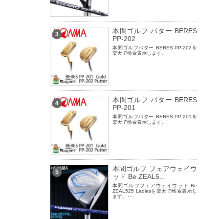
本間ゴルフ パター BERES
3
PP-202
本間ゴルフパター BERES PP-202を
楽天で検索表示します。･･･
本間ゴルフ パター BERES
4
PP-201
本間ゴルフパター BERES PP-201を
楽天で検索表示します。･･･
本間ゴルフ フェアウェイウ
5
ッド Be ZEAL5…
本間ゴルフフェアウェイウッド Be
ZEAL525 Ladiesを楽天で検索表示し
ます。･･･