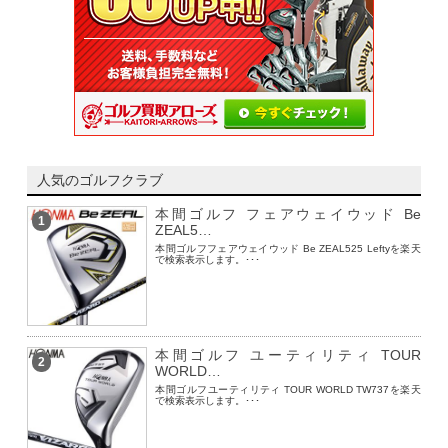
人気のゴルフクラブ
本間ゴルフ フェアウェイウッド Be
1
ZEAL5…
本間ゴルフフェアウェイウッド Be ZEAL525 Leftyを楽天
で検索表示します。･･･
本間ゴルフ ユーティリティ TOUR
2
WORLD…
本間ゴルフユーティリティ TOUR WORLD TW737を楽天
で検索表示します。･･･