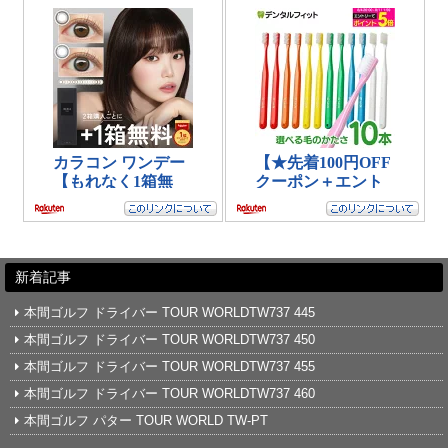
新着記事
本間ゴルフ ドライバー TOUR WORLDTW737 445
本間ゴルフ ドライバー TOUR WORLDTW737 450
本間ゴルフ ドライバー TOUR WORLDTW737 455
本間ゴルフ ドライバー TOUR WORLDTW737 460
本間ゴルフ パター TOUR WORLD TW-PT