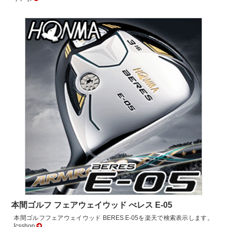
本間ゴルフ フェアウェイウッド べレス E-05
本間ゴルフフェアウェイウッド BERES E-05を楽天で検索表示します。
[csshop