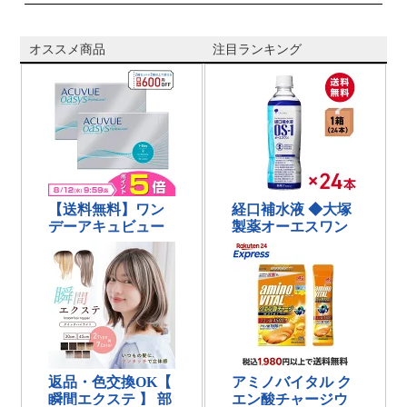
オススメ商品
注目ランキング