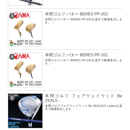
本間ゴルフ パター BERES PP-202
3
本間ゴルフパター BERES PP-202を楽天で検索表示しま
す。･･･
本間ゴルフ パター BERES PP-201
4
本間ゴルフパター BERES PP-201を楽天で検索表示しま
す。･･･
本間ゴルフ フェアウェイウッド Be
5
ZEAL5…
本間ゴルフフェアウェイウッド Be ZEAL525 Ladiesを楽
天で検索表示します。･･･