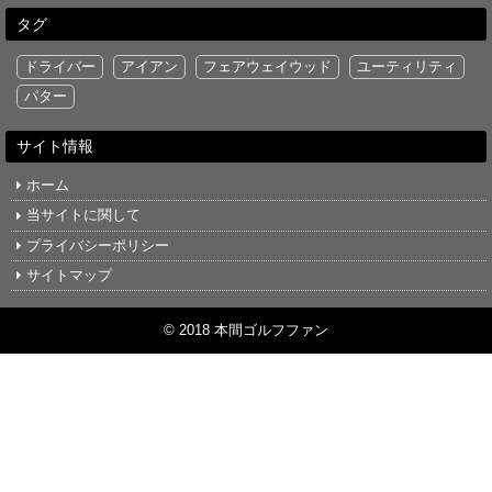
タグ
ドライバー
アイアン
フェアウェイウッド
ユーティリティ
パター
サイト情報
ホーム
当サイトに関して
プライバシーポリシー
サイトマップ
© 2018 本間ゴルフファン