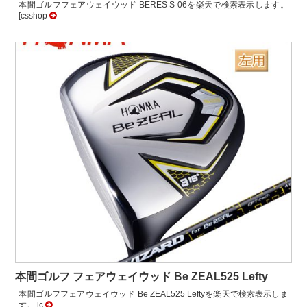
本間ゴルフフェアウェイウッド BERES S-06を楽天で検索表示します。
[csshop
本間ゴルフ フェアウェイウッド Be ZEAL525 Lefty
本間ゴルフフェアウェイウッド Be ZEAL525 Leftyを楽天で検索表示しま
す。 [c