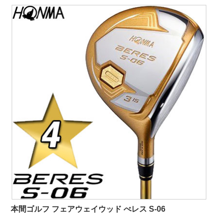
本間ゴルフ フェアウェイウッド べレス S-06