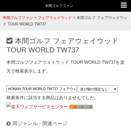
本間ゴルフファン
本間ゴルフファン
>
フェアウェイウッド
>
本間ゴルフ フェアウェイウッ
ド TOUR WORLD TW737
本間ゴルフ フェアウェイウッド
TOUR WORLD TW737
本間ゴルフフェアウェイウッド TOUR WORLD TW737を楽
天で検索表示します。
検索条件に該当する商品はありませんでした。
同ジャンル・関連ページ