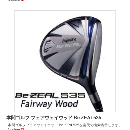
本間ゴルフ フェアウェイウッド Be ZEAL535
本間ゴルフフェアウェイウッド Be ZEAL535を楽天で検索表示します。
[csshop